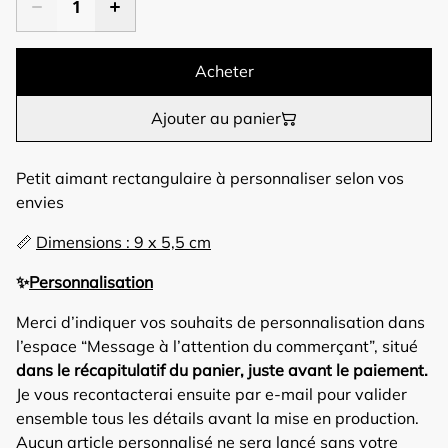
Acheter
Ajouter au panier
Petit aimant rectangulaire à personnaliser selon vos
envies
📏
Dimensions : 9 x 5,5 cm
✨
Personnalisation
Merci d’indiquer vos souhaits de personnalisation dans
l’espace “Message à l’attention du commerçant”, situé
dans le récapitulatif du panier, juste avant le paiement.
Je vous recontacterai ensuite par e-mail pour valider
ensemble tous les détails avant la mise en production.
Aucun article personnalisé ne sera lancé sans votre