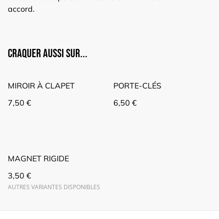
accord.
Craquer aussi sur...
MIROIR À CLAPET
PORTE-CLÉS
7,50 €
6,50 €
MAGNET RIGIDE
3,50 €
AUTRES VARIANTES DISPONIBLES