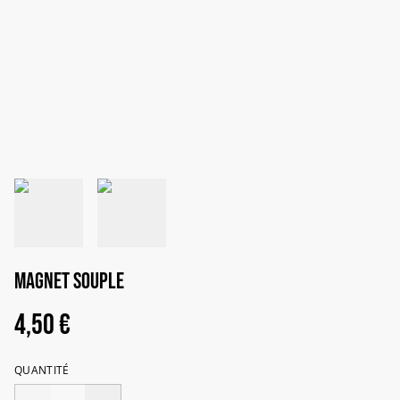
MAGNET SOUPLE
4,50 €
QUANTITÉ