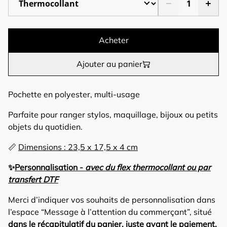
Acheter
Ajouter au panier
Pochette en polyester, multi-usage
Parfaite pour ranger stylos, maquillage, bijoux ou petits
objets du quotidien.
📏
Dimensions : 23,5 x 17,5 x 4 cm
✨
Personnalisation -
avec du flex thermocollant ou par
transfert DTF
Merci d’indiquer vos souhaits de personnalisation dans
l’espace “Message à l’attention du commerçant”, situé
dans le récapitulatif du panier, juste avant le paiement.