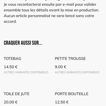
Je vous recontacterai ensuite par e-mail pour valider
ensemble tous les détails avant la mise en production.
Aucun article personnalisé ne sera lancé sans votre
accord.
Craquer aussi sur...
TOTEBAG
PETITE TROUSSE
14,50 €
9,00 €
AUTRES VARIANTES DISPONIBLES
AUTRES VARIANTES DISPONIBLES
TOILE DE JUTE
PORTE BOUTEILLE
20,00 €
12,50 €