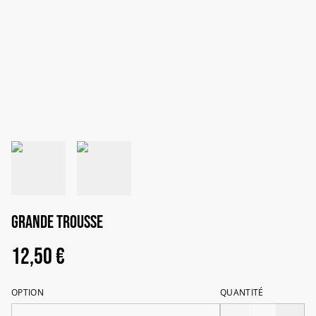
GRANDE TROUSSE
12,50 €
OPTION
QUANTITÉ